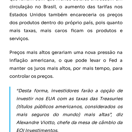
circulação no Brasil, o aumento das tarifas nos
Estados Unidos também encareceria os preços
dos produtos dentro do próprio país, pois quanto
mais taxas, mais caros ficam os produtos e
serviços.
Preços mais altos gerariam uma nova pressão na
inflação americana, o que pode levar o Fed a
manter os juros mais altos, por mais tempo, para
controlar os preços.
“Desta forma, investidores farão a opção de
investir nos EUA com as taxas das Treasuries
(títulos públicos americanos, considerados os
mais seguros do mundo) mais altas”, diz
Alexandre Viotto, chefe da mesa de câmbio da
EQI Investimentos.