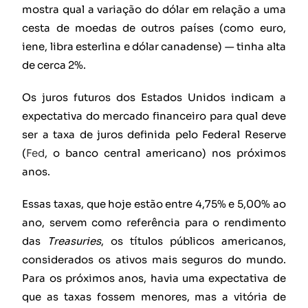
mostra qual a variação do dólar em relação a uma
cesta de moedas de outros países (como euro,
iene, libra esterlina e dólar canadense) — tinha alta
de cerca 2%.
Os juros futuros dos Estados Unidos indicam a
expectativa do mercado financeiro para qual deve
ser a taxa de juros definida pelo Federal Reserve
(
Fed
, o banco central americano) nos próximos
anos.
Essas taxas, que hoje estão entre 4,75% e 5,00% ao
ano, servem como referência para o rendimento
das
Treasuries
, os títulos públicos americanos,
considerados os ativos mais seguros do mundo.
Para os próximos anos, havia uma expectativa de
que as taxas fossem menores, mas a vitória de