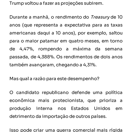
Trump voltou a fazer as projeções subirem.
Durante a manhã, o rendimento do
Treasury
de 10
anos (que representa a expectativa para as taxas
americanas daqui a 10 anos), por exemplo, saltou
para o maior patamar em quatro meses, em torno
de 4,47%, rompendo a máxima da semana
passada, de 4,388%. Os rendimentos de dois anos
também avançaram, chegando a 4,31%.
Mas qual a razão para este desempenho?
O candidato republicano defende uma política
econômica mais protecionista, que prioriza a
produção interna nos Estados Unidos em
detrimento da importação de outros países.
Isso pode criar uma guerra comercial mais rígida