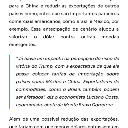
para a China e reduzir as exportações de outros
países emergentes que são importantes parceiros
comerciais americanos, como Brasil e México, por
exemplo. Essa antecipação de cenário ajudou a
valorizar o dólar contra outras moedas
emergentes.
“Já havia um impacto da percepção do risco de
vitória do Trump, com a expectativa de que ele
possa colocar tarifas de importação sobre
países como México e China. Exportadores de
commodities, como o Brasil, também podem
ser afetados”, diz o economista Luciano Costa,
economista-chefe da Monte Bravo Corretora.
Além de uma possível redução das exportações,
que fariam com que menos dólares entrassem em