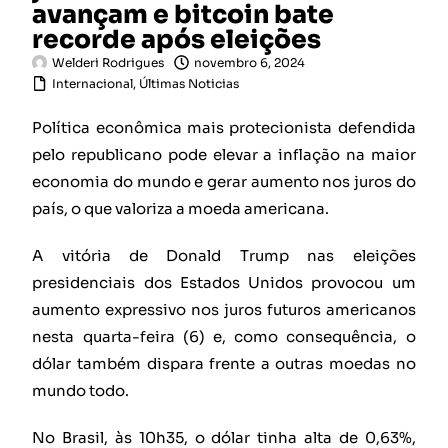
avançam e bitcoin bate
recorde após eleições
Welderi Rodrigues
novembro 6, 2024
Internacional
,
Últimas Noticias
Política econômica mais protecionista defendida
pelo republicano pode elevar a inflação na maior
economia do mundo e gerar aumento nos juros do
país, o que valoriza a moeda americana.
A vitória de Donald Trump nas eleições
presidenciais dos Estados Unidos provocou um
aumento expressivo nos juros futuros americanos
nesta quarta-feira (6) e, como consequência, o
dólar também dispara frente a outras moedas no
mundo todo.
No Brasil, às 10h35, o dólar tinha alta de 0,63%,