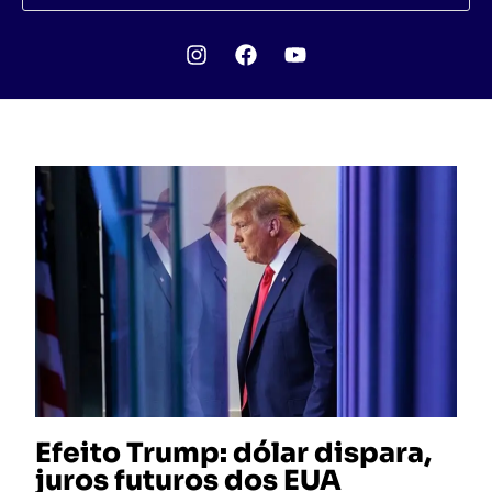
Efeito Trump: dólar dispara,
juros futuros dos EUA