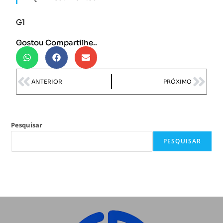
G1
Gostou Compartilhe..
ANTERIOR
PRÓXIMO
Pesquisar
PESQUISAR