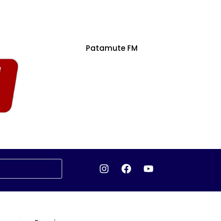
Patamute FM