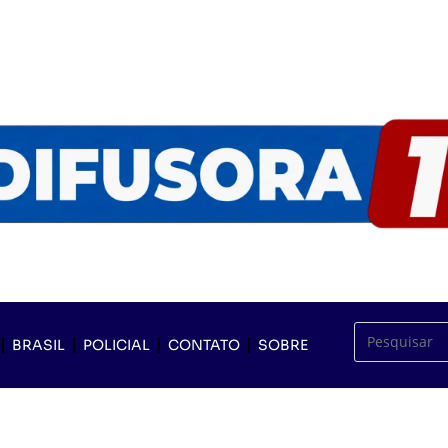
BRASIL
POLICIAL
CONTATO
SOBRE