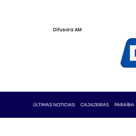
Difusora AM
ÚLTIMAS NOTICIAS
CAJAZEIRAS
PARAÍBA