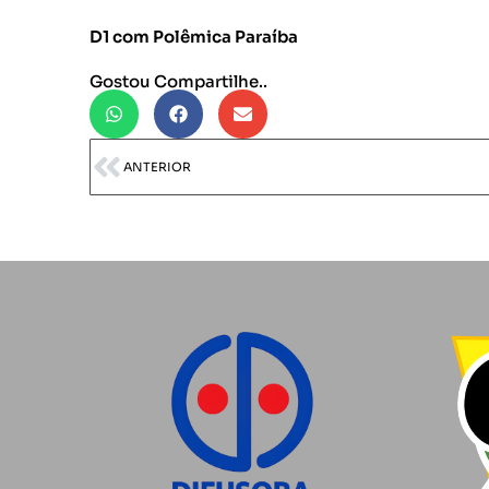
D1 com Polêmica Paraíba
Gostou Compartilhe..
ANTERIOR