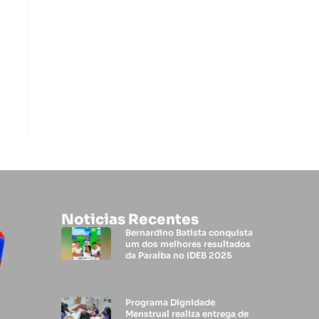
Noticias Recentes
Bernardino Batista conquista
um dos melhores resultados
da Paraíba no IDEB 2025
Programa Dignidade
Menstrual realiza entrega de