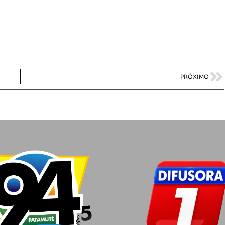
PRÓXIMO