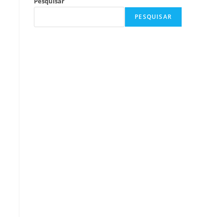
Pesquisar
PESQUISAR