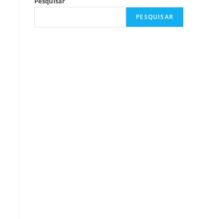
Pesquisar
PESQUISAR