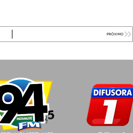
PRÓXIMO