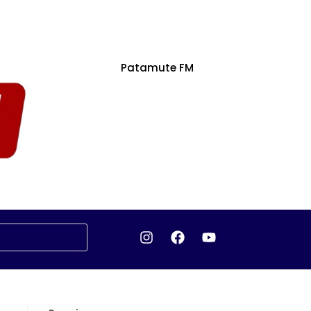
Patamute FM