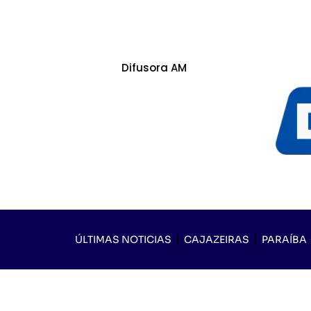
Difusora AM
ÚLTIMAS NOTICIAS
CAJAZEIRAS
PARAÍBA