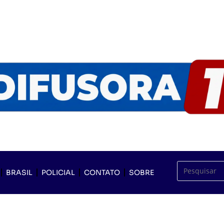
BRASIL
POLICIAL
CONTATO
SOBRE