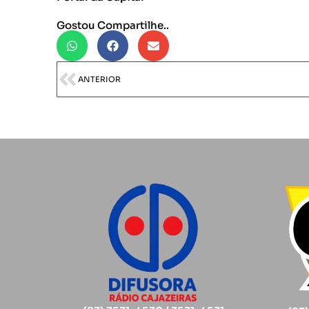
Gostou Compartilhe..
ANTERIOR