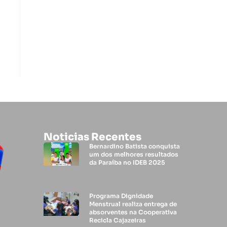
Noticias Recentes
Bernardino Batista conquista
um dos melhores resultados
da Paraíba no IDEB 2025
Programa Dignidade
Menstrual realiza entrega de
absorventes na Cooperativa
Recicla Cajazeiras