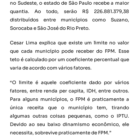
no Sudeste, o estado de São Paulo recebe a maior
quantia. Ao todo, serão R$ 226.881.379,38
distribuídos entre municípios como Suzano,
Sorocaba e São José do Rio Preto.
Cesar Lima explica que existe um limite no valor
que cada município pode receber do FPM. Esse
teto é calculado por um coeficiente percentual que
varia de acordo com vários fatores.
“O limite é aquele coeficiente dado por vários
fatores, entre renda per capita, IDH, entre outros.
Para alguns municípios, o FPM é praticamente a
única receita que o município tem, tirando
algumas outras coisas pequenas, como o IPTU.
Devido ao seu baixo dinamismo econômico, ele
necessita, sobrevive praticamente de FPM.”