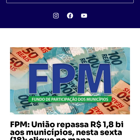
FPM: União repassa R$ 1,8 bi
aos municípios, nesta sexta