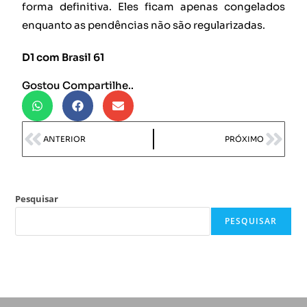
forma definitiva. Eles ficam apenas congelados
enquanto as pendências não são regularizadas.
D1 com Brasil 61
Gostou Compartilhe..
ANTERIOR
PRÓXIMO
Pesquisar
PESQUISAR