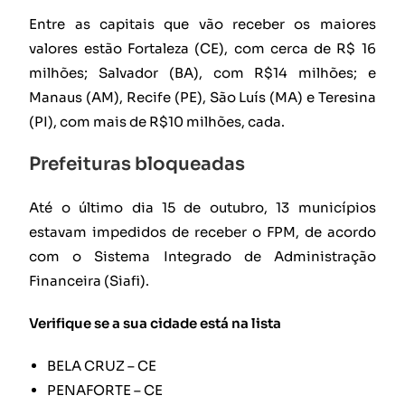
Entre as capitais que vão receber os maiores
valores estão Fortaleza (CE), com cerca de R$ 16
milhões; Salvador (BA), com R$14 milhões; e
Manaus (AM), Recife (PE), São Luís (MA) e Teresina
(PI), com mais de R$10 milhões, cada.
Prefeituras bloqueadas
Até o último dia 15 de outubro, 13 municípios
estavam impedidos de receber o FPM, de acordo
com o Sistema Integrado de Administração
Financeira (Siafi).
Verifique se a sua cidade está na lista
BELA CRUZ – CE
PENAFORTE – CE