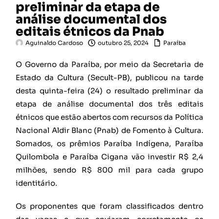
preliminar da etapa de
análise documental dos
editais étnicos da Pnab
Aguinaldo Cardoso
outubro 25, 2024
Paraíba
O Governo da Paraíba, por meio da Secretaria de
Estado da Cultura (Secult-PB), publicou na tarde
desta quinta-feira (24) o resultado preliminar da
etapa de análise documental dos três editais
étnicos que estão abertos com recursos da Política
Nacional Aldir Blanc (Pnab) de Fomento à Cultura.
Somados, os prêmios Paraíba Indígena, Paraíba
Quilombola e Paraíba Cigana vão investir R$ 2,4
milhões, sendo R$ 800 mil para cada grupo
identitário.
Os proponentes que foram classificados dentro