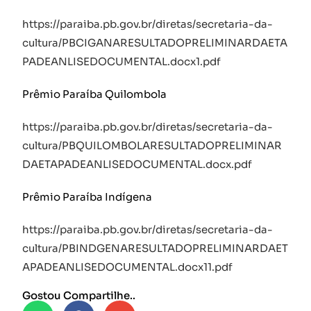
https://paraiba.pb.gov.br/diretas/secretaria-da-
cultura/PBCIGANARESULTADOPRELIMINARDAETA
PADEANLISEDOCUMENTAL.docx1.pdf
Prêmio Paraíba Quilombola
https://paraiba.pb.gov.br/diretas/secretaria-da-
cultura/PBQUILOMBOLARESULTADOPRELIMINAR
DAETAPADEANLISEDOCUMENTAL.docx.pdf
Prêmio Paraíba Indígena
https://paraiba.pb.gov.br/diretas/secretaria-da-
cultura/PBINDGENARESULTADOPRELIMINARDAET
APADEANLISEDOCUMENTAL.docx11.pdf
Gostou Compartilhe..