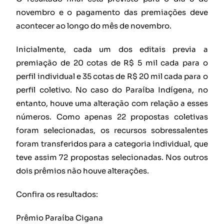
novembro e o pagamento das premiações deve
acontecer ao longo do mês de novembro.
Inicialmente, cada um dos editais previa a
premiação de 20 cotas de R$ 5 mil cada para o
perfil individual e 35 cotas de R$ 20 mil cada para o
perfil coletivo. No caso do Paraíba Indígena, no
entanto, houve uma alteração com relação a esses
números. Como apenas 22 propostas coletivas
foram selecionadas, os recursos sobressalentes
foram transferidos para a categoria individual, que
teve assim 72 propostas selecionadas. Nos outros
dois prêmios não houve alterações.
Confira os resultados:
Prêmio Paraíba Cigana