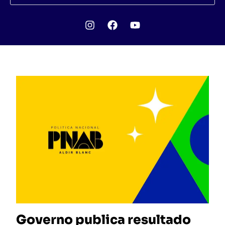
Governo publica resultado