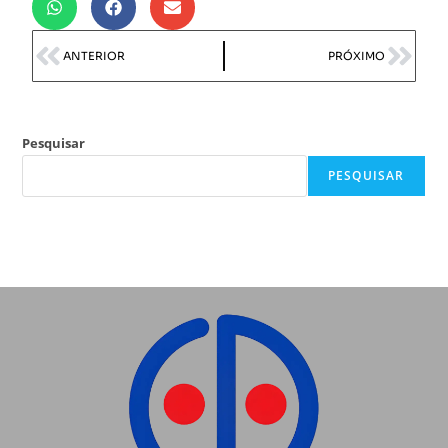
ANTERIOR
PRÓXIMO
Pesquisar
PESQUISAR