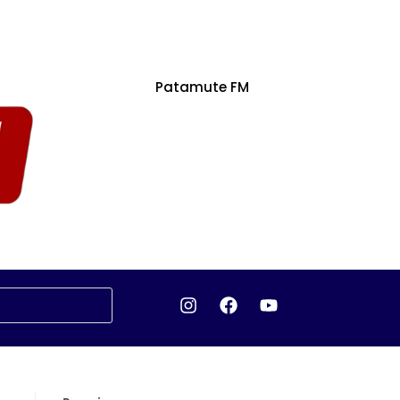
Patamute FM