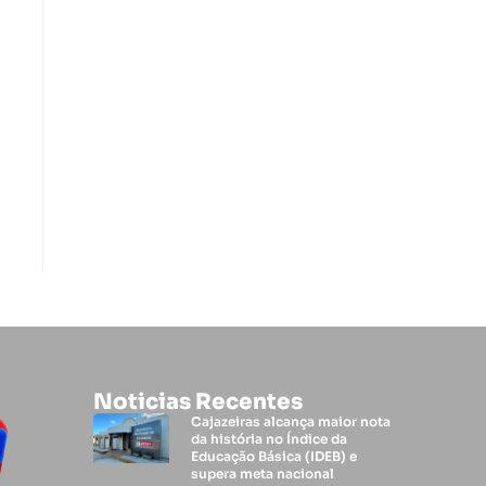
Noticias Recentes
Cajazeiras alcança maior nota
da história no Índice da
Educação Básica (IDEB) e
supera meta nacional