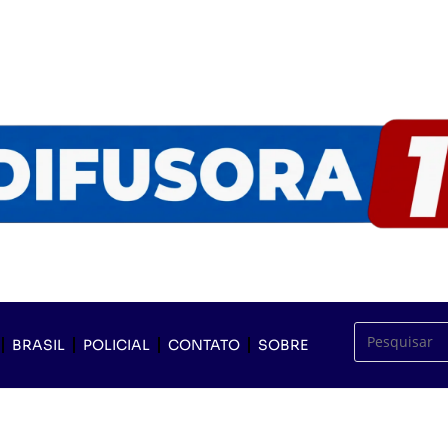
BRASIL
POLICIAL
CONTATO
SOBRE