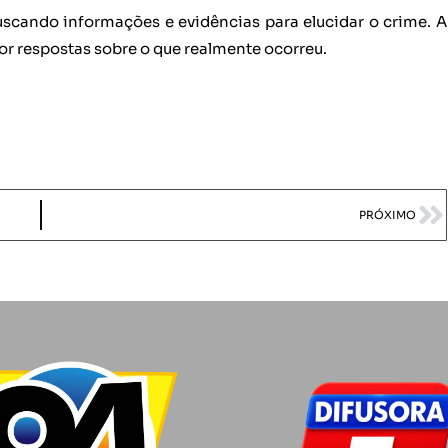
buscando informações e evidências para elucidar o crime. A
r respostas sobre o que realmente ocorreu.
PRÓXIMO