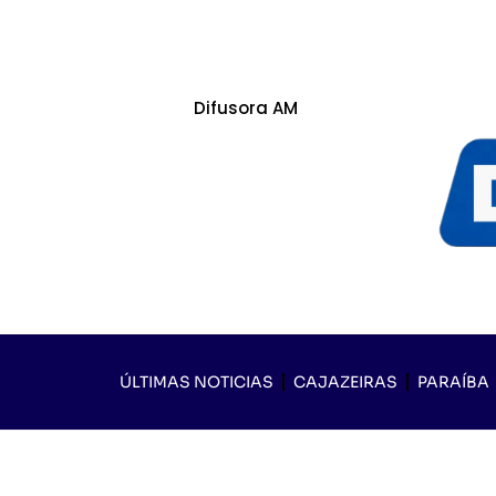
Difusora AM
ÚLTIMAS NOTICIAS
CAJAZEIRAS
PARAÍBA