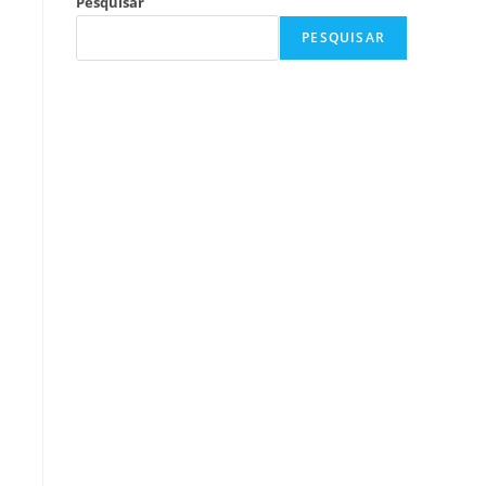
Pesquisar
PESQUISAR