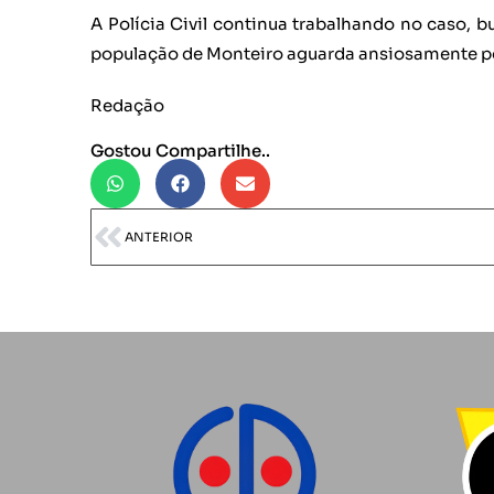
A Polícia Civil continua trabalhando no caso, 
população de Monteiro aguarda ansiosamente po
Redação
Gostou Compartilhe..
ANTERIOR