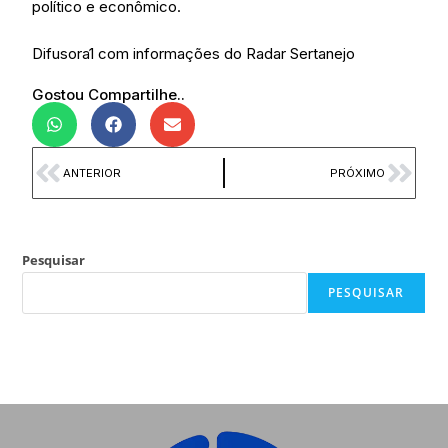
político e econômico.
Difusora1 com informações do Radar Sertanejo
Gostou Compartilhe..
ANTERIOR
PRÓXIMO
Pesquisar
PESQUISAR