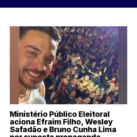
Ministério Público Eleitoral
aciona Efraim Filho, Wesley
Safadão e Bruno Cunha Lima