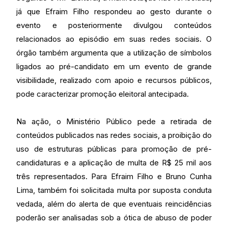
já que Efraim Filho respondeu ao gesto durante o
evento e posteriormente divulgou conteúdos
relacionados ao episódio em suas redes sociais. O
órgão também argumenta que a utilização de símbolos
ligados ao pré-candidato em um evento de grande
visibilidade, realizado com apoio e recursos públicos,
pode caracterizar promoção eleitoral antecipada.
Na ação, o Ministério Público pede a retirada de
conteúdos publicados nas redes sociais, a proibição do
uso de estruturas públicas para promoção de pré-
candidaturas e a aplicação de multa de R$ 25 mil aos
três representados. Para Efraim Filho e Bruno Cunha
Lima, também foi solicitada multa por suposta conduta
vedada, além do alerta de que eventuais reincidências
poderão ser analisadas sob a ótica de abuso de poder