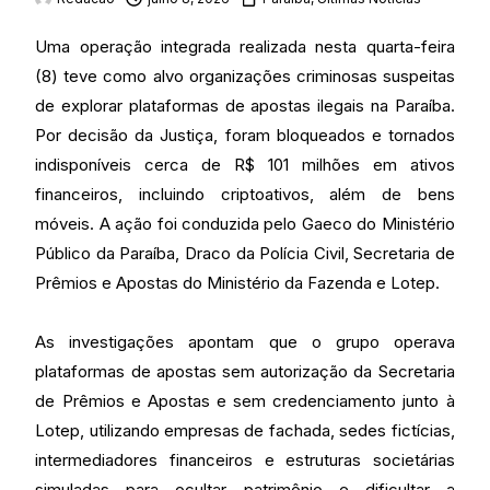
Uma operação integrada realizada nesta quarta-feira
(8) teve como alvo organizações criminosas suspeitas
de explorar plataformas de apostas ilegais na Paraíba.
Por decisão da Justiça, foram bloqueados e tornados
indisponíveis cerca de R$ 101 milhões em ativos
financeiros, incluindo criptoativos, além de bens
móveis. A ação foi conduzida pelo Gaeco do Ministério
Público da Paraíba, Draco da Polícia Civil, Secretaria de
Prêmios e Apostas do Ministério da Fazenda e Lotep.
As investigações apontam que o grupo operava
plataformas de apostas sem autorização da Secretaria
de Prêmios e Apostas e sem credenciamento junto à
Lotep, utilizando empresas de fachada, sedes fictícias,
intermediadores financeiros e estruturas societárias
simuladas para ocultar patrimônio e dificultar a