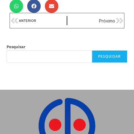
Próximo
ANTERIOR
Pesquisar
PESQUISAR