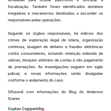
fiscalização. Também foram identificados domínios
irregulares e mecanismos destinados a esconder os
responsáveis pelas operações.
Segundo os órgãos responsáveis, há indícios dos
crimes de exploração ilegal de loteria, organização
criminosa, lavagem de dinheiro e fraudes eletrônicas
contra consumidores, incluindo retenção indevida de
valores, bloqueio arbitrário de contas e não pagamento
de premiações. As investigações seguem em sigilo
judicial, e novas informações serão divulgadas
conforme o andamento do caso.
Difusora1 com informações do Blog do Anderson
Soares
Gostou Compartilhe..