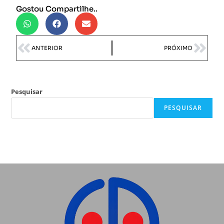
Gostou Compartilhe..
ANTERIOR
PRÓXIMO
Pesquisar
PESQUISAR