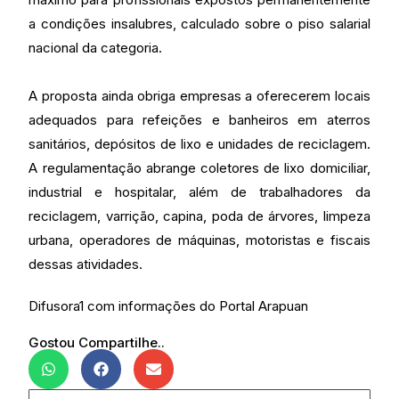
a condições insalubres, calculado sobre o piso salarial
nacional da categoria.
A proposta ainda obriga empresas a oferecerem locais
adequados para refeições e banheiros em aterros
sanitários, depósitos de lixo e unidades de reciclagem.
A regulamentação abrange coletores de lixo domiciliar,
industrial e hospitalar, além de trabalhadores da
reciclagem, varrição, capina, poda de árvores, limpeza
urbana, operadores de máquinas, motoristas e fiscais
dessas atividades.
Difusora1 com informações do Portal Arapuan
Gostou Compartilhe..