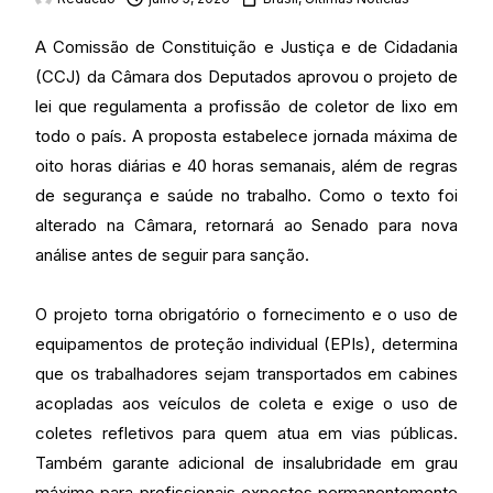
A Comissão de Constituição e Justiça e de Cidadania
(CCJ) da Câmara dos Deputados aprovou o projeto de
lei que regulamenta a profissão de coletor de lixo em
todo o país. A proposta estabelece jornada máxima de
oito horas diárias e 40 horas semanais, além de regras
de segurança e saúde no trabalho. Como o texto foi
alterado na Câmara, retornará ao Senado para nova
análise antes de seguir para sanção.
O projeto torna obrigatório o fornecimento e o uso de
equipamentos de proteção individual (EPIs), determina
que os trabalhadores sejam transportados em cabines
acopladas aos veículos de coleta e exige o uso de
coletes refletivos para quem atua em vias públicas.
Também garante adicional de insalubridade em grau
máximo para profissionais expostos permanentemente