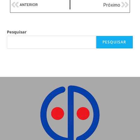
Próximo
ANTERIOR
Pesquisar
PESQUISAR