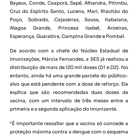
Bayeux, Conde, Caaporã, Sapé, Alhandra, Pitimbu,
Cruz do Espírito Santo, Lucena, Mari, Riachão do
Poço, Sobrado, Cajazeiras, Sousa, Itabaiana,
Alagoa Grande, Princesa Isabel, Aroeiras,
Esperança, Guarabira, Campina Grande e Pombal.
De acordo com a chefe do Núcleo Estadual de
Imunizações, Márcia Fernandes, a SES já realizou a
distribuição de mais de 120 mil doses (D1 e D2). No
entanto, ainda há uma grande parcela do público-
alvo que está pendente com a dose de reforço. Ela
explica que são recomendadas duas doses da
vacina, com um intervalo de três meses entre a
primeira e a segunda aplicação do imunizante.
“É importante ressaltar que a vacina só concede a
proteção máxima contra a dengue com o esquema