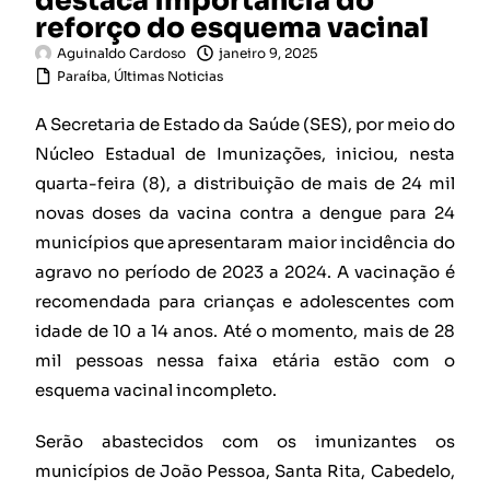
destaca importância do
reforço do esquema vacinal
Aguinaldo Cardoso
janeiro 9, 2025
Paraíba
,
Últimas Noticias
A Secretaria de Estado da Saúde (SES), por meio do
Núcleo Estadual de Imunizações, iniciou, nesta
quarta-feira (8), a distribuição de mais de 24 mil
novas doses da vacina contra a dengue para 24
municípios que apresentaram maior incidência do
agravo no período de 2023 a 2024. A vacinação é
recomendada para crianças e adolescentes com
idade de 10 a 14 anos. Até o momento, mais de 28
mil pessoas nessa faixa etária estão com o
esquema vacinal incompleto.
Serão abastecidos com os imunizantes os
municípios de João Pessoa, Santa Rita, Cabedelo,