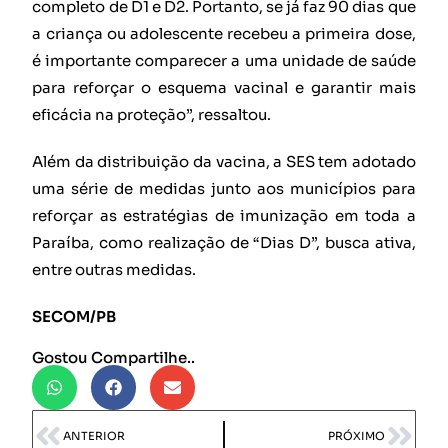
completo de D1 e D2. Portanto, se já faz 90 dias que
a criança ou adolescente recebeu a primeira dose,
é importante comparecer a uma unidade de saúde
para reforçar o esquema vacinal e garantir mais
eficácia na proteção”, ressaltou.
Além da distribuição da vacina, a SES tem adotado
uma série de medidas junto aos municípios para
reforçar as estratégias de imunização em toda a
Paraíba, como realização de “Dias D”, busca ativa,
entre outras medidas.
SECOM/PB
Gostou Compartilhe..
ANTERIOR
PRÓXIMO