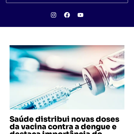
Saúde distribui novas doses
da vacina contra a dengue e