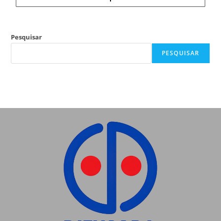
Pesquisar
PESQUISAR