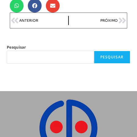
ANTERIOR
PRÓXIMO
Pesquisar
PESQUISAR