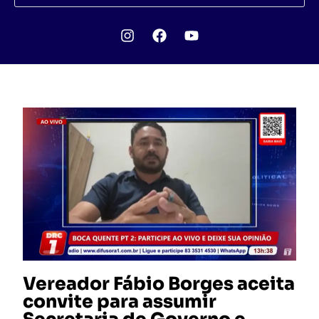
Vereador Fábio Borges aceita
convite para assumir