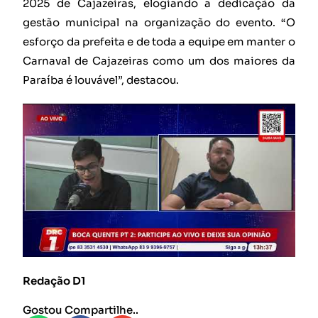
2025 de Cajazeiras, elogiando a dedicação da
gestão municipal na organização do evento. “O
esforço da prefeita e de toda a equipe em manter o
Carnaval de Cajazeiras como um dos maiores da
Paraíba é louvável”, destacou.
Redação D1
Gostou Compartilhe..