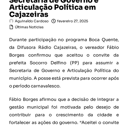
Secretaria de Governo e
Articulação Política em
Cajazeiras
Aguinaldo Cardoso
fevereiro 27, 2025
Últimas Noticias
Durante participação no programa Boca Quente,
da Difusora Rádio Cajazeiras, o vereador Fábio
Borges confirmou que aceitou o convite da
prefeita Socorro Delfino (PP) para assumir a
Secretaria de Governo e Articulação Política do
município. A posse está prevista para ocorrer após
o período carnavalesco.
Fábio Borges afirmou que a decisão de integrar a
gestão municipal foi motivada pelo desejo de
contribuir para o crescimento da cidade e
fortalecer as ações do governo. “Aceitei o convite