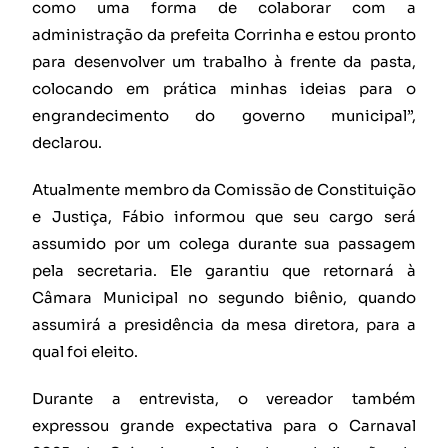
como uma forma de colaborar com a
administração da prefeita Corrinha e estou pronto
para desenvolver um trabalho à frente da pasta,
colocando em prática minhas ideias para o
engrandecimento do governo municipal”,
declarou.
Atualmente membro da Comissão de Constituição
e Justiça, Fábio informou que seu cargo será
assumido por um colega durante sua passagem
pela secretaria. Ele garantiu que retornará à
Câmara Municipal no segundo biênio, quando
assumirá a presidência da mesa diretora, para a
qual foi eleito.
Durante a entrevista, o vereador também
expressou grande expectativa para o Carnaval