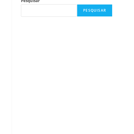
Pesquisar
PESQUISAR