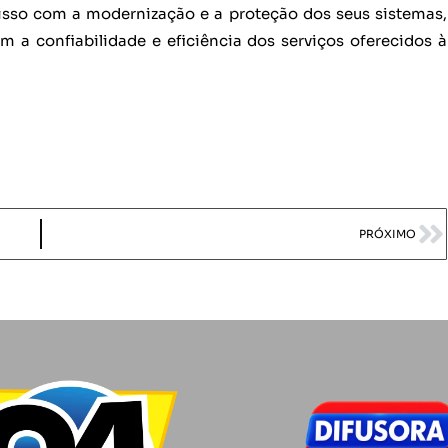
sso com a modernização e a proteção dos seus sistemas,
a confiabilidade e eficiência dos serviços oferecidos à
PRÓXIMO