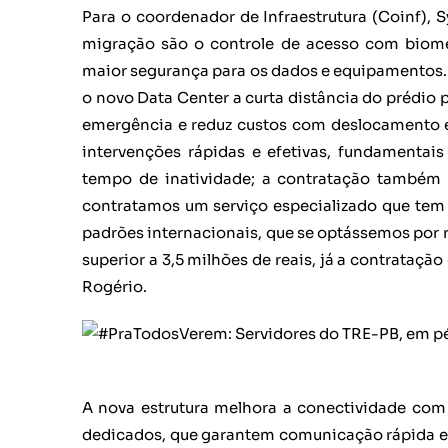
Para o coordenador de Infraestrutura (Coinf), 
migração são o controle de acesso com biome
maior segurança para os dados e equipamentos. 
o novo Data Center a curta distância do prédio p
emergência e reduz custos com deslocamento e
intervenções rápidas e efetivas, fundamentais
tempo de inatividade; a contratação também b
contratamos um serviço especializado que tem 
padrões internacionais, que se optássemos por 
superior a 3,5 milhões de reais, já a contratação
Rogério.
A nova estrutura melhora a conectividade com 
dedicados, que garantem comunicação rápida e 