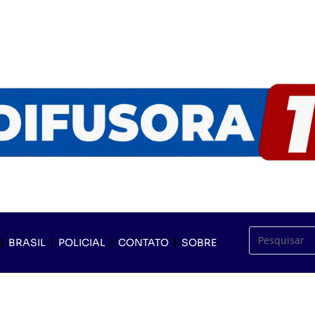
BRASIL
POLICIAL
CONTATO
SOBRE