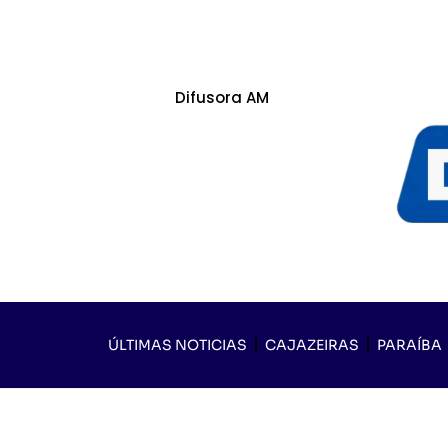
Difusora AM
ÚLTIMAS NOTICIAS
CAJAZEIRAS
PARAÍBA