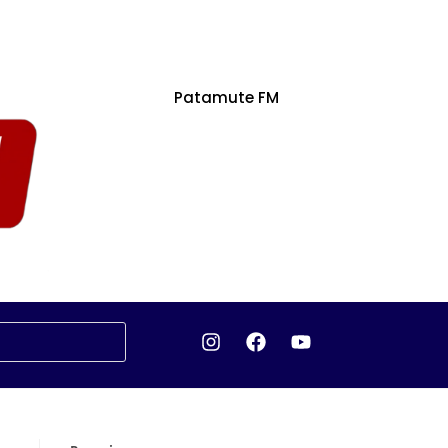
Patamute FM