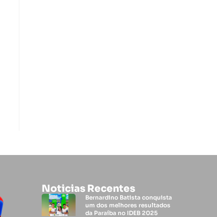
Noticias Recentes
Bernardino Batista conquista
um dos melhores resultados
da Paraíba no IDEB 2025